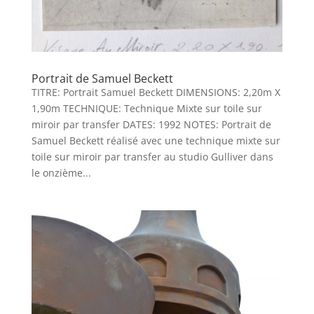
Portrait de Samuel Beckett
TITRE: Portrait Samuel Beckett DIMENSIONS: 2,20m X
1,90m TECHNIQUE: Technique Mixte sur toile sur
miroir par transfer DATES: 1992 NOTES: Portrait de
Samuel Beckett réalisé avec une technique mixte sur
toile sur miroir par transfer au studio Gulliver dans
le onzième...