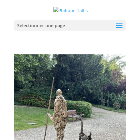
Sélectionner une page