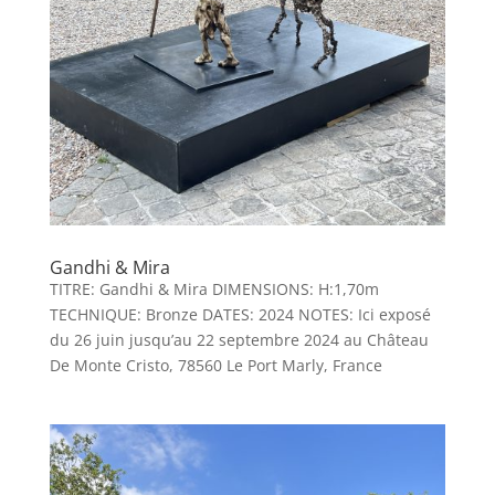
Gandhi & Mira
TITRE: Gandhi & Mira DIMENSIONS: H:1,70m
TECHNIQUE: Bronze DATES: 2024 NOTES: Ici exposé
du 26 juin jusqu’au 22 septembre 2024 au Château
De Monte Cristo, 78560 Le Port Marly, France