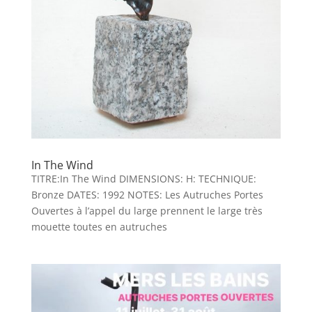
In The Wind
TITRE:In The Wind DIMENSIONS: H: TECHNIQUE:
Bronze DATES: 1992 NOTES: Les Autruches Portes
Ouvertes à l’appel du large prennent le large très
mouette toutes en autruches