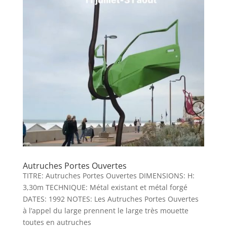
Autruches Portes Ouvertes
TITRE: Autruches Portes Ouvertes DIMENSIONS: H:
3,30m TECHNIQUE: Métal existant et métal forgé
DATES: 1992 NOTES: Les Autruches Portes Ouvertes
à l’appel du large prennent le large très mouette
toutes en autruches