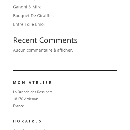
Gandhi & Mira
Bouquet De Girafffes
Entre Toile Emoi
Recent Comments
Aucun commentaire à afficher.
MON ATELIER
La Brande des Rossinats
18170 Ardenais
France
HORAIRES