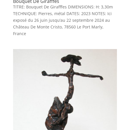
Bouquet De Girafffes
TITRE: Bouquet De Girafffes DIMENSIONS: H: 3,30m
TECHNIQUE: Pierres, métal DATES: 2023 NOTES: Ici
exposé du 26 juin jusqu’au 22 septembre 2024 au
Château De Monte Cristo, 78560 Le Port Marly,
France