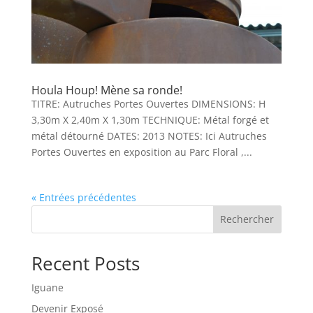
Houla Houp! Mène sa ronde!
TITRE: Autruches Portes Ouvertes DIMENSIONS: H
3,30m X 2,40m X 1,30m TECHNIQUE: Métal forgé et
métal détourné DATES: 2013 NOTES: Ici Autruches
Portes Ouvertes en exposition au Parc Floral ,...
« Entrées précédentes
Rechercher
Recent Posts
Iguane
Devenir Exposé