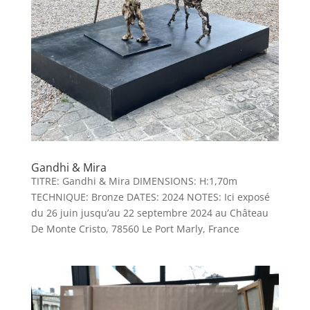
Gandhi & Mira
TITRE: Gandhi & Mira DIMENSIONS: H:1,70m
TECHNIQUE: Bronze DATES: 2024 NOTES: Ici exposé
du 26 juin jusqu’au 22 septembre 2024 au Château
De Monte Cristo, 78560 Le Port Marly, France