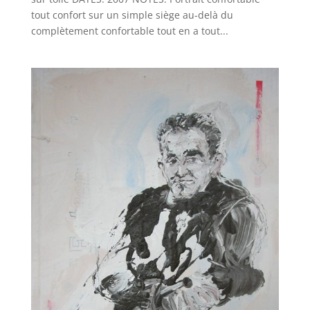
tout confort sur un simple siège au-delà du
complètement confortable tout en a tout...