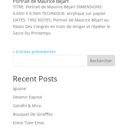
Portrait de Maurice Béjart
TITRE: Portrait de Maurice Béjart DIMENSIONS:
0,65m X 0,50m TECHNIQUE: acrylique sur papier
DATES: 1992 NOTES: Portrait de Maurice Béjart au
Palais Des Congrès en train de diriger et répéter le
Sacre Du Printemps
« Entrées précédentes
Rechercher
Recent Posts
Iguane
Devenir Exposé
Gandhi & Mira
Bouquet De Girafffes
Entre Toile Emoi