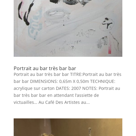
Portrait au bar très bar bar
Portrait au bar très bar bar TITRE:Portrait au bar très
bar bar DIMENSIONS: 0,65m X 0,50m TECHNIQUE:
acrylique sur carton DATES: 2007 NOTES: Portrait au
bar très bar bar en attendant l’assiette de
victuailles… Au Café Des Artistes au...