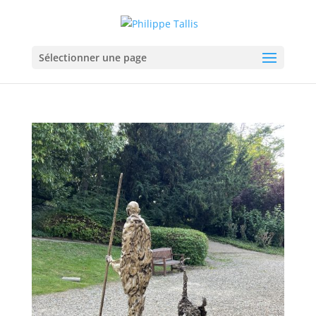
Sélectionner une page