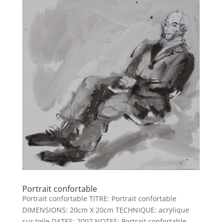
Portrait confortable
Portrait confortable TITRE: Portrait confortable
DIMENSIONS: 20cm X 20cm TECHNIQUE: acrylique
sur toile DATES: 2007 NOTES: Portrait confortable