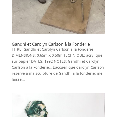
Gandhi et Carolyn Carlson à la Fonderie
TITRE: Gandhi et Carolyn Carlson à la Fonderie
DIMENSIONS: 0,65m X 0,50m TECHNIQUE: acrylique
sur papier DATES: 1992 NOTES: Gandhi et Carolyn
Carlson à la Fonderie… L’accueil que Carolyn Carlson
réserve à ma sculpture de Gandhi à la fonderie: me
laisse...