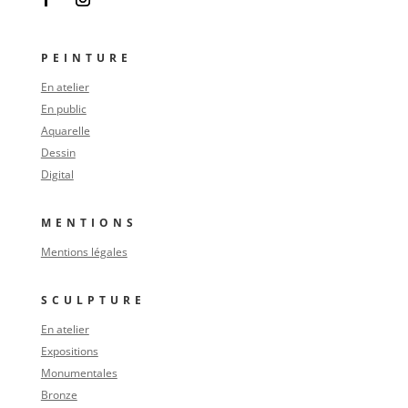
PEINTURE
En atelier
En public
Aquarelle
Dessin
Digital
MENTIONS
Mentions légales
SCULPTURE
En atelier
Expositions
Monumentales
Bronze