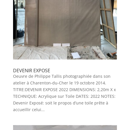
DEVENIR EXPOSE
Oeuvre de Philippe Tallis photographiée dans son
atelier à Charenton-du-Cher le 19 octobre 2014.
TITRE:DEVENIR EXPOSE 2022 DIMENSIONS: 2,20m X x
TECHNIQUE: Acrylique sur Toile DATES: 2022 NOTES:
Devenir Exposé: soit le propos d’une toile prête à
accueillir celui...