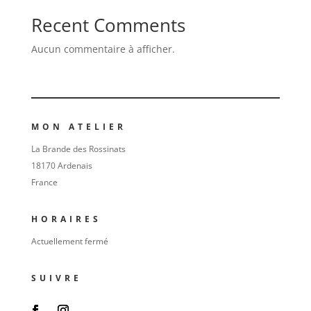
Recent Comments
Aucun commentaire à afficher.
MON ATELIER
La Brande des Rossinats
18170 Ardenais
France
HORAIRES
Actuellement fermé
SUIVRE