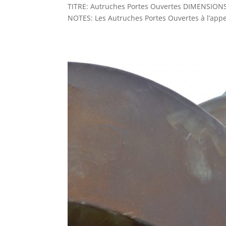
TITRE: Autruches Portes Ouvertes DIMENSIONS:
NOTES: Les Autruches Portes Ouvertes à l’appe