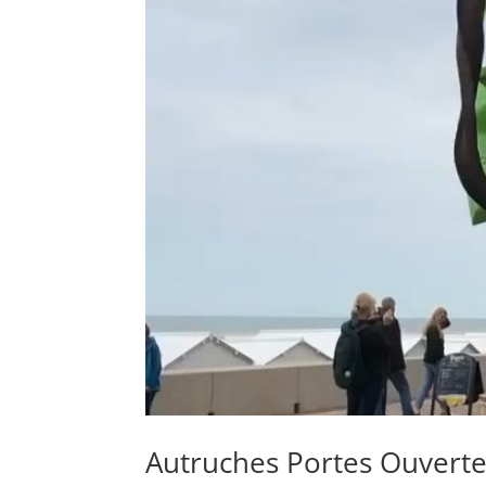
Autruches Portes Ouvert