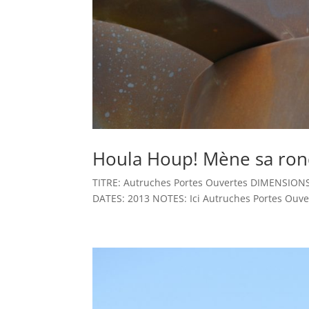
Houla Houp! Mène sa ron
TITRE: Autruches Portes Ouvertes DIMENSIONS
DATES: 2013 NOTES: Ici Autruches Portes Ouvert