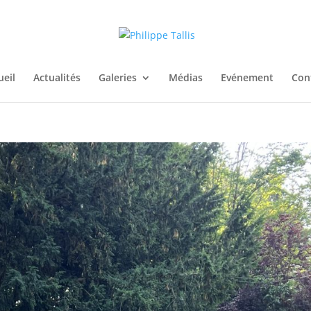
ueil
Actualités
Galeries
Médias
Evénement
Con