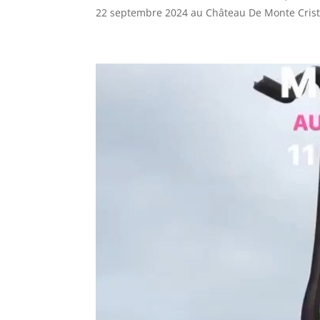
22 septembre 2024 au Château De Monte Cristo