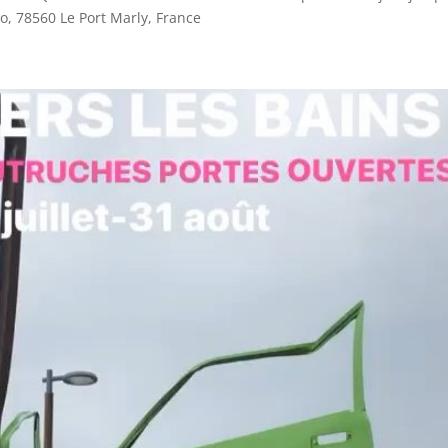
, 78560 Le Port Marly, France