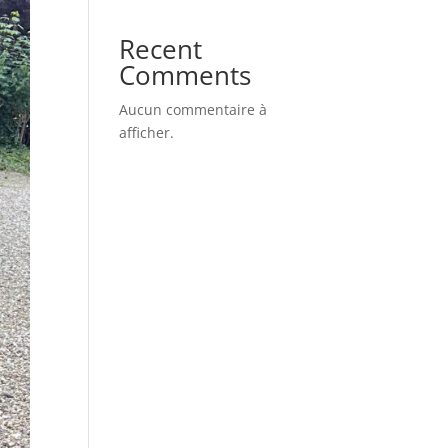
Recent
Comments
Aucun commentaire à
afficher.