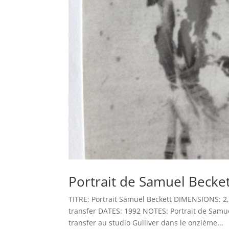
Portrait de Samuel Becket
TITRE: Portrait Samuel Beckett DIMENSIONS: 2
transfer DATES: 1992 NOTES: Portrait de Samuel
transfer au studio Gulliver dans le onzième...