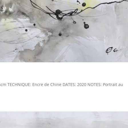
65cm TECHNIQUE: Encre de Chine DATES: 2020 NOTES: Portrait au