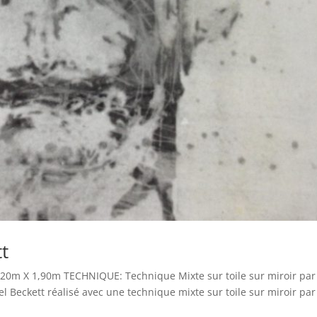
t
,20m X 1,90m TECHNIQUE: Technique Mixte sur toile sur miroir par
 Beckett réalisé avec une technique mixte sur toile sur miroir par