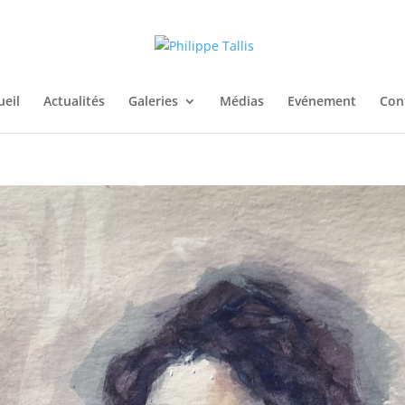
ueil
Actualités
Galeries
Médias
Evénement
Con