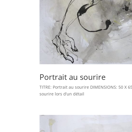
Portrait au sourire
TITRE: Portrait au sourire DIMENSIONS: 50 X 
sourire lors d’un détail