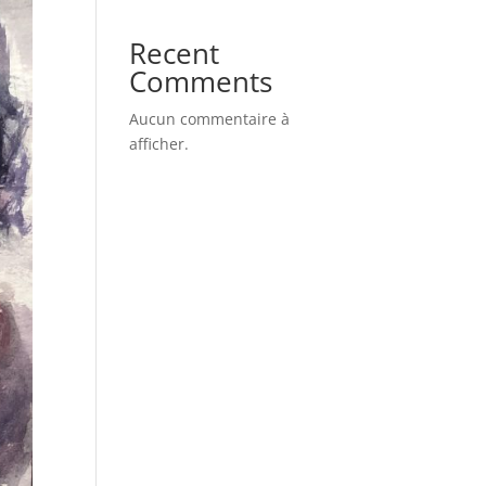
Recent
Comments
Aucun commentaire à
afficher.