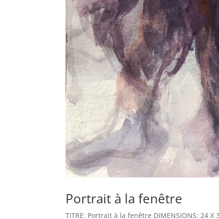
Portrait à la fenêtre
TITRE: Portrait à la fenêtre DIMENSIONS: 24 