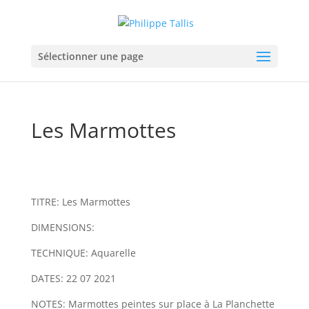
Sélectionner une page
Les Marmottes
TITRE: Les Marmottes
DIMENSIONS:
TECHNIQUE: Aquarelle
DATES: 22 07 2021
NOTES: Marmottes peintes sur place à La Planchette