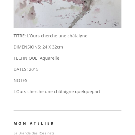
TITRE: L’Ours cherche une châtaigne
DIMENSIONS: 24 X 32cm
TECHNIQUE: Aquarelle
DATES: 2015
NOTES:
L’Ours cherche une châtaigne quelquepart
MON ATELIER
La Brande des Rossinats