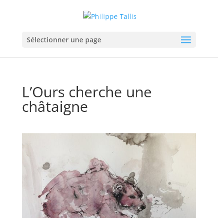
Sélectionner une page
L’Ours cherche une
châtaigne