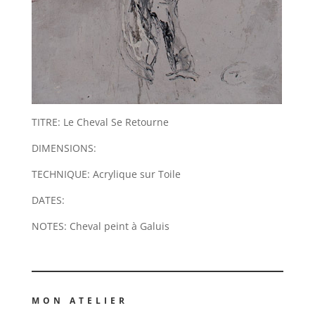
TITRE: Le Cheval Se Retourne
DIMENSIONS:
TECHNIQUE: Acrylique sur Toile
DATES:
NOTES: Cheval peint à Galuis
MON ATELIER