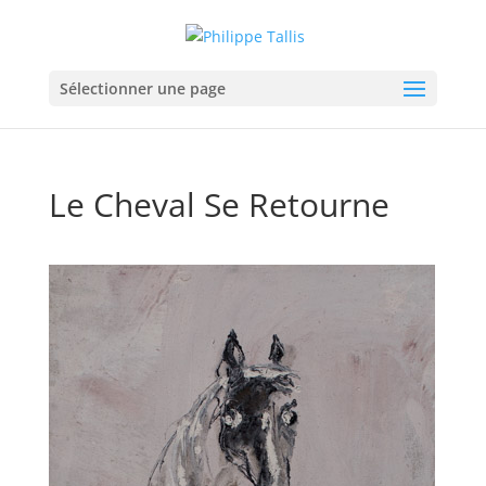
Sélectionner une page
Le Cheval Se Retourne