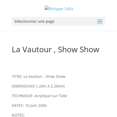
Sélectionner une page
La Vautour , Show Show
TITRE: La Vautour , Show Show
DIMENSIONS:1,20m X 2,20mm
TECHNIQUE: Acrylique sur Toile
DATES: 10 juin 2006
NOTES: