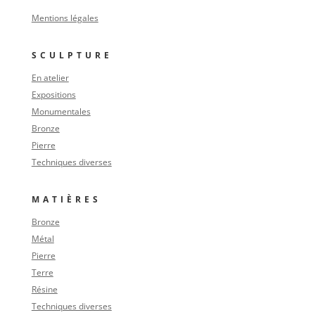
Mentions légales
SCULPTURE
En atelier
Expositions
Monumentales
Bronze
Pierre
Techniques diverses
MATIÈRES
Bronze
Métal
Pierre
Terre
Résine
Techniques diverses