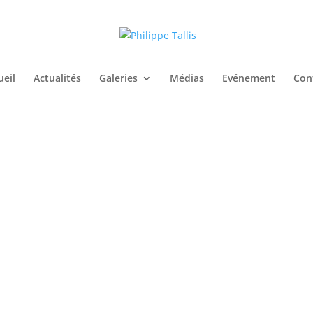
ueil
Actualités
Galeries
Médias
Evénement
Con