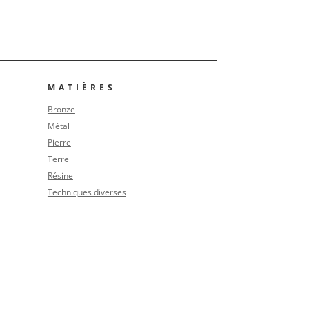
MATIÈRES
Bronze
Métal
Pierre
Terre
Résine
Techniques diverses