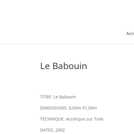
Acc
Le Babouin
TITRE: Le Babouin
DIMENSIONS: 0,65m X1,00m
TECHNIQUE: Acrylique sur Toile
DATES: 2002